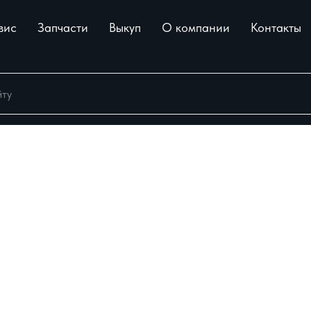
вис
Запчасти
Выкуп
О компании
Контакты