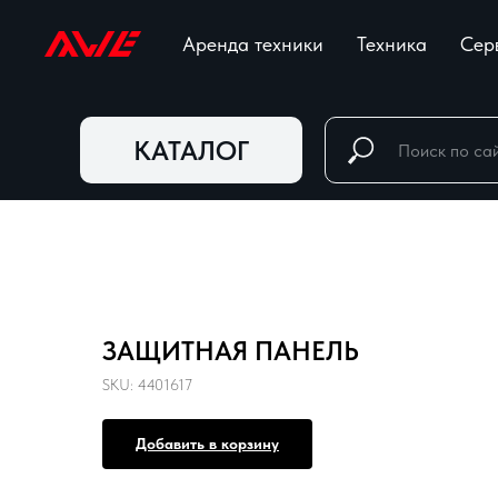
Аренда техники
Техника
Сер
КАТАЛОГ
ЗАЩИТНАЯ ПАНЕЛЬ
SKU:
4401617
Добавить в корзину