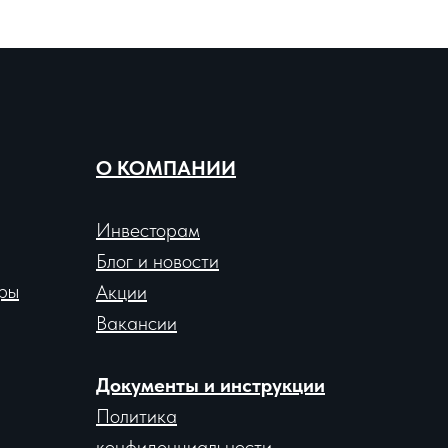
О КОМПАНИИ
Инвесторам
Блог и новости
ры
Акции
Вакансии
Документы и инструкции
Политика
конфиденциальности