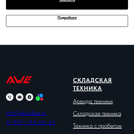
Подробнее
СКЛАДСКАЯ
ТЕХНИКА
Аренда техники
info@skladkar.ru
Складская техника
8 (495) 748-84-42
Техника с пробегом