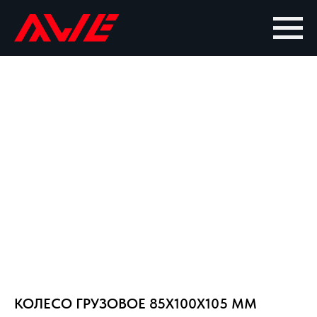
КОЛЕСО ГРУЗОВОЕ 85X100X105 ММ