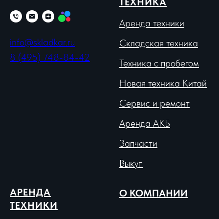
ТЕХНИКА
Аренда техники
info@skladkar.ru
Складская техника
8 (495) 748-84-42
Техника с пробегом
Новая техника Китай
Сервис и ремонт
Аренда АКБ
Запчасти
Выкуп
АРЕНДА
О КОМПАНИИ
ТЕХНИКИ