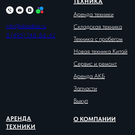
ТЕХНИКА
Аренда техники
info@skladkar.ru
Складская техника
8 (495) 748-84-42
Техника с пробегом
Новая техника Китай
Сервис и ремонт
Аренда АКБ
Запчасти
Выкуп
АРЕНДА
О КОМПАНИИ
ТЕХНИКИ