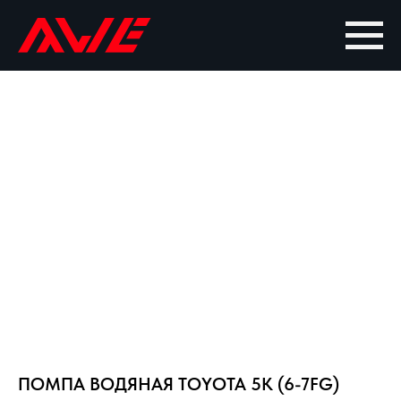
ПОМПА ВОДЯНАЯ TOYOTA 5K (6-7FG)