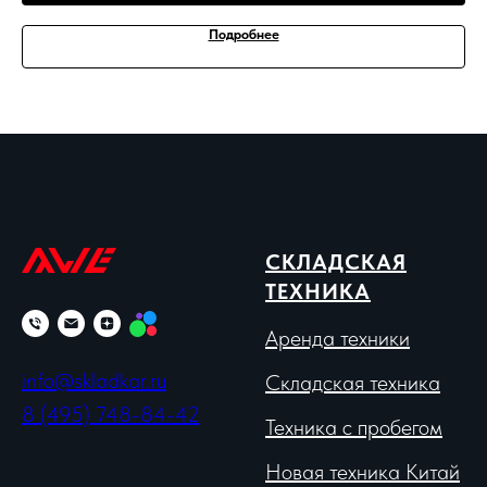
Подробнее
СКЛАДСКАЯ
ТЕХНИКА
Аренда техники
info@skladkar.ru
Складская техника
8 (495) 748-84-42
Техника с пробегом
Новая техника Китай