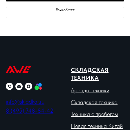
Подробнее
СКЛАДСКАЯ
ТЕХНИКА
Аренда техники
info@skladkar.ru
Складская техника
8 (495) 748-84-42
Техника с пробегом
Новая техника Китай