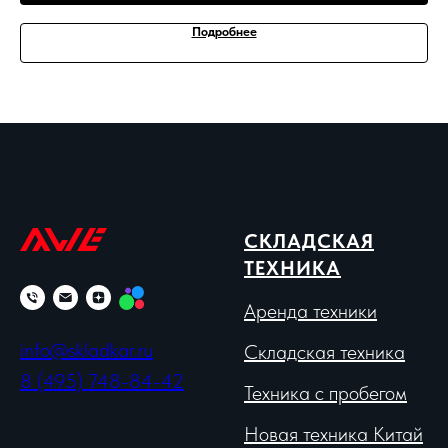
Подробнее
СКЛАДСКАЯ
ТЕХНИКА
Аренда техники
info@skladkar.ru
Складская техника
8 (495) 748-84-42
Техника с пробегом
Новая техника Китай