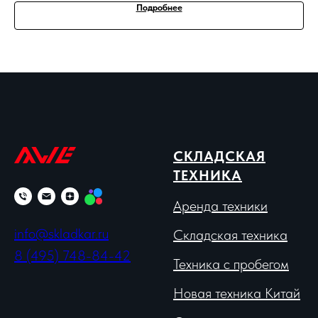
Подробнее
СКЛАДСКАЯ
ТЕХНИКА
Аренда техники
info@skladkar.ru
Складская техника
8 (495) 748-84-42
Техника с пробегом
Новая техника Китай