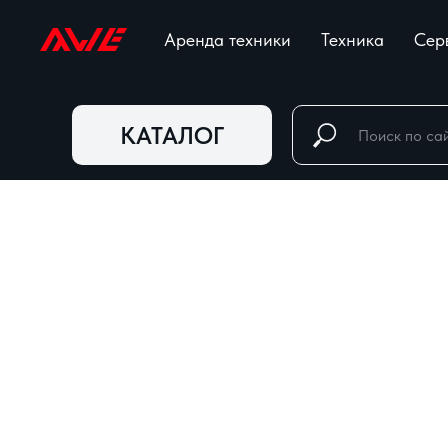
Аренда техники
Техника
Сер
КАТАЛОГ