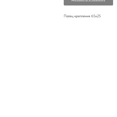
Палец крепления 65x25