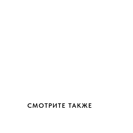
СМОТРИТЕ ТАКЖЕ