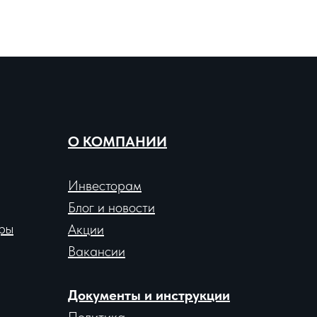
О КОМПАНИИ
Инвесторам
Блог и новости
ры
Акции
Вакансии
Документы и инструкции