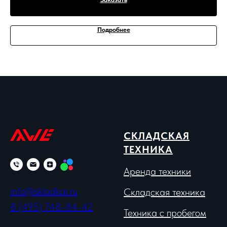
Подробнее
СКЛАДСКАЯ
ТЕХНИКА
Аренда техники
info@skladkar.ru
Складская техника
8 (495) 748-84-42
Техника с пробегом