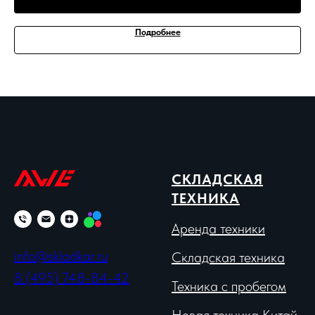
Подробнее
СКЛАДСКАЯ
ТЕХНИКА
Аренда техники
info@skladkar.ru
Складская техника
8 (495) 748-84-42
Техника с пробегом