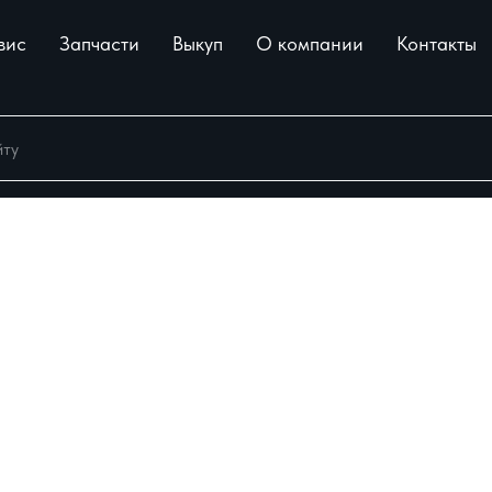
вис
Запчасти
Выкуп
О компании
Контакты