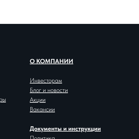
О КОМПАНИИ
Инвесторам
Блог и новости
ры
Акции
Вакансии
Документы и инструкции
Политика