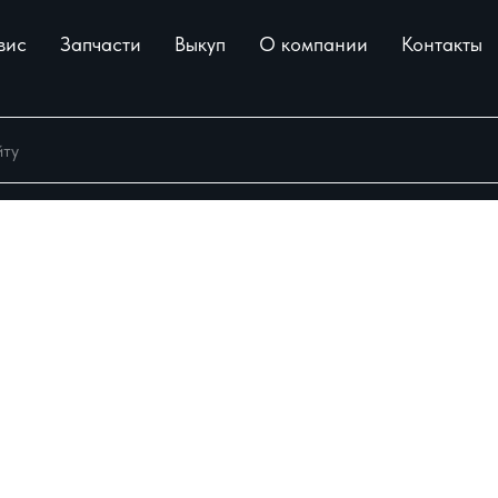
вис
Запчасти
Выкуп
О компании
Контакты