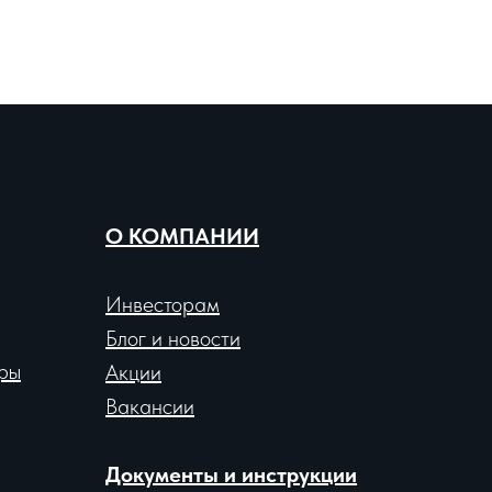
О КОМПАНИИ
Инвесторам
Блог и новости
ры
Акции
Вакансии
Документы и инструкции