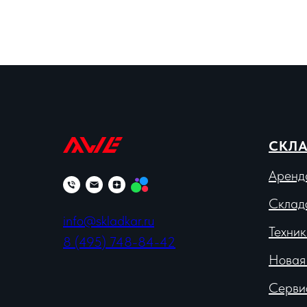
СКЛА
Аренд
Склад
info@skladkar.ru
Техник
8 (495) 748-84-42
Новая
Серви