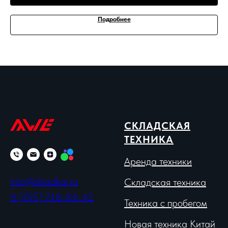
Подробнее
СКЛАДСКАЯ
ТЕХНИКА
Аренда техники
info@skladkar.ru
Складская техника
8 (495) 748-84-42
Техника с пробегом
Новая техника Китай