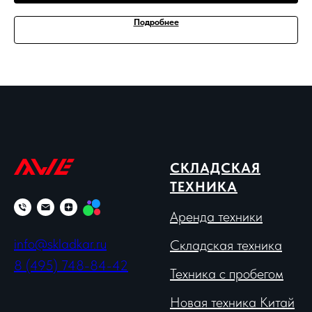
Подробнее
СКЛАДСКАЯ
ТЕХНИКА
Аренда техники
info@skladkar.ru
Складская техника
8 (495) 748-84-42
Техника с пробегом
Новая техника Китай