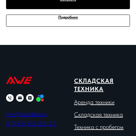
Подробнее
СКЛАДСКАЯ
ТЕХНИКА
Аренда техники
info@skladkar.ru
Складская техника
8 (495) 748-84-42
Техника с пробегом