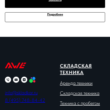
Подробнее
СКЛАДСКАЯ
ТЕХНИКА
Аренда техники
info@skladkar.ru
Складская техника
8 (495) 748-84-42
Техника с пробегом