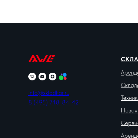
СКЛА
Аренд
Склад
info@skladkar.ru
Техник
8 (495) 748-84-42
Новая
Серви
Аренд