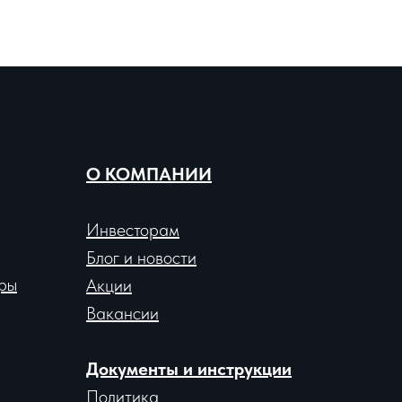
О КОМПАНИИ
Инвесторам
Блог и новости
ры
Акции
Вакансии
Документы и инструкции
Политика