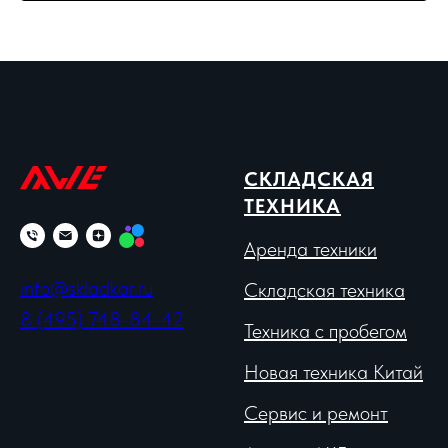
СКЛАДСКАЯ
ТЕХНИКА
Аренда техники
info@skladkar.ru
Складская техника
8 (495) 748-84-42
Техника с пробегом
Новая техника Китай
Сервис и ремонт