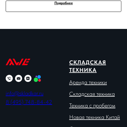
Подробнее
СКЛАДСКАЯ
ТЕХНИКА
Аренда техники
info@skladkar.ru
Складская техника
8 (495) 748-84-42
Техника с пробегом
Новая техника Китай