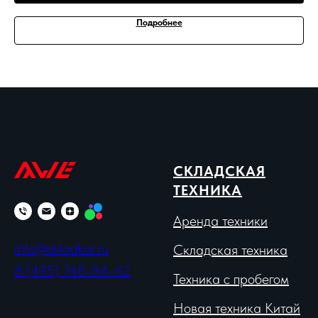
Подробнее
СКЛАДСКАЯ
ТЕХНИКА
Аренда техники
info@skladkar.ru
Складская техника
8 (495) 748-84-42
Техника с пробегом
Новая техника Китай