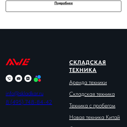
Подробнее
СКЛАДСКАЯ
ТЕХНИКА
Аренда техники
info@skladkar.ru
Складская техника
8 (495) 748-84-42
Техника с пробегом
Новая техника Китай