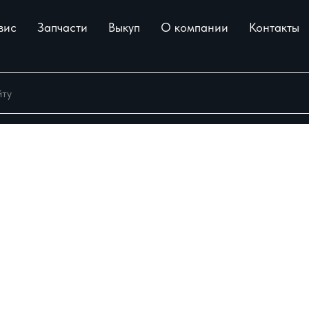
вис
Запчасти
Выкуп
О компании
Контакты