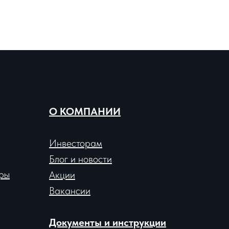
О КОМПАНИИ
Инвесторам
Блог и новости
ры
Акции
Вакансии
Документы и инструкции