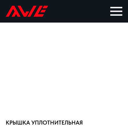
КРЫШКА УПЛОТНИТЕЛЬНАЯ