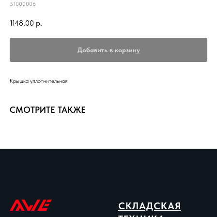
51000006
1148.00
р.
Добавить в корзину
Крышка уплотнительная
СМОТРИТЕ ТАКЖЕ
СКЛАДСКАЯ