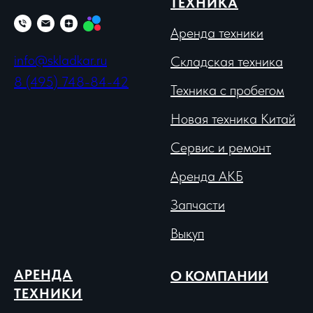
ТЕХНИКА
Аренда техники
info@skladkar.ru
Складская техника
8 (495) 748-84-42
Техника с пробегом
Новая техника Китай
Сервис и ремонт
Аренда АКБ
Запчасти
Выкуп
АРЕНДА
О КОМПАНИИ
ТЕХНИКИ