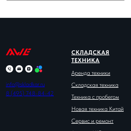
СКЛАДСКАЯ
ТЕХНИКА
Аренда техники
info@skladkar.ru
Складская техника
8 (495) 748-84-42
Техника с пробегом
Новая техника Китай
Сервис и ремонт