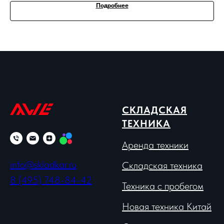
Подробнее
СКЛАДСКАЯ
ТЕХНИКА
Аренда техники
info@skladkar.ru
Складская техника
8 (495) 748-84-42
Техника с пробегом
Новая техника Китай