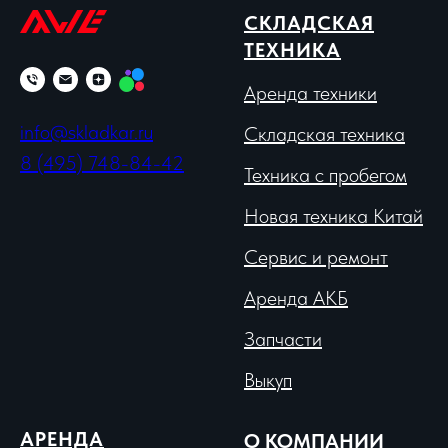
СКЛАДСКАЯ
ТЕХНИКА
Аренда техники
info@skladkar.ru
Складская техника
8 (495) 748-84-42
Техника с пробегом
Новая техника Китай
Сервис и ремонт
Аренда АКБ
Запчасти
Выкуп
АРЕНДА
О КОМПАНИИ