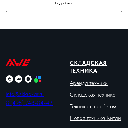
Подробнее
СКЛАДСКАЯ
ТЕХНИКА
Аренда техники
info@skladkar.ru
Складская техника
8 (495) 748-84-42
Техника с пробегом
Новая техника Китай