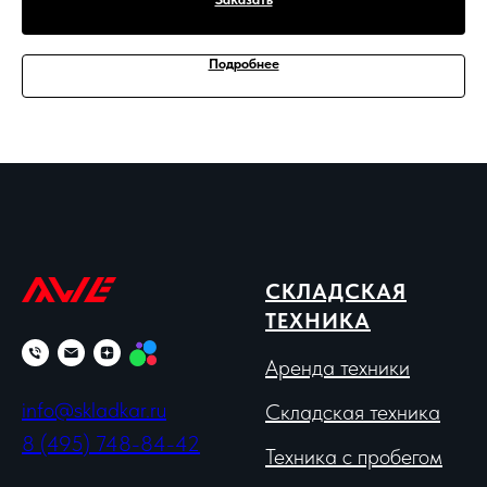
Подробнее
СКЛАДСКАЯ
ТЕХНИКА
Аренда техники
info@skladkar.ru
Складская техника
8 (495) 748-84-42
Техника с пробегом