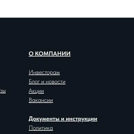
О КОМПАНИИ
Инвесторам
Блог и новости
ры
Акции
Вакансии
Документы и инструкции
Политика