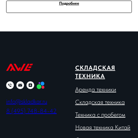
Подробнее
СКЛАДСКАЯ
ТЕХНИКА
Аренда техники
info@skladkar.ru
Складская техника
8 (495) 748-84-42
Техника с пробегом
Новая техника Китай