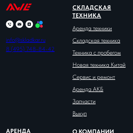
СКЛАДСКАЯ
ТЕХНИКА
Аренда техники
info@skladkar.ru
Складская техника
8 (495) 748-84-42
Техника с пробегом
Новая техника Китай
Сервис и ремонт
Аренда АКБ
Запчасти
Выкуп
АРЕНДА
О КОМПАНИИ