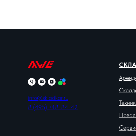
СКЛА
Аренд
Склад
info@skladkar.ru
Техник
8 (495) 748-84-42
Новая
Серви