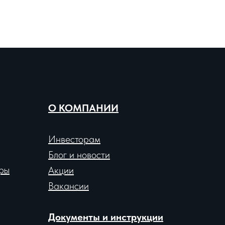
О КОМПАНИИ
Инвесторам
Блог и новости
ры
Акции
Вакансии
Документы и инструкции