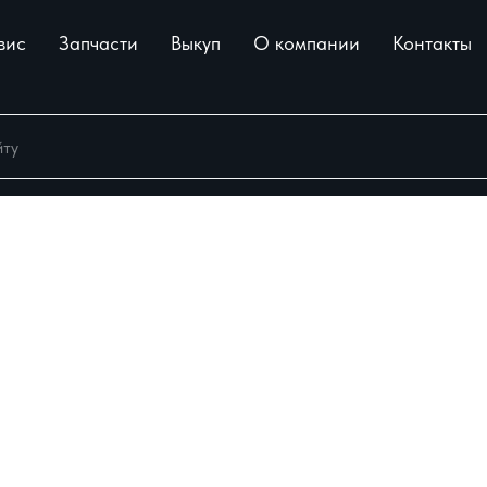
вис
Запчасти
Выкуп
О компании
Контакты