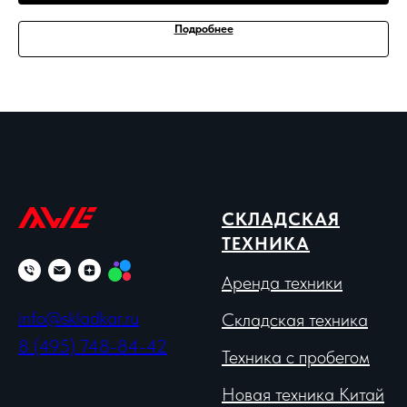
Подробнее
СКЛАДСКАЯ
ТЕХНИКА
Аренда техники
info@skladkar.ru
Складская техника
8 (495) 748-84-42
Техника с пробегом
Новая техника Китай