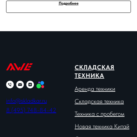
Подробнее
СКЛАДСКАЯ
ТЕХНИКА
Аренда техники
info@skladkar.ru
Складская техника
8 (495) 748-84-42
Техника с пробегом
Новая техника Китай