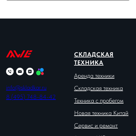
СКЛАДСКАЯ
ТЕХНИКА
Аренда техники
info@skladkar.ru
Складская техника
8 (495) 748-84-42
Техника с пробегом
Новая техника Китай
Сервис и ремонт