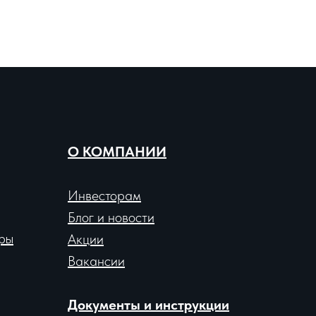
О КОМПАНИИ
Инвесторам
Блог и новости
ры
Акции
Вакансии
Документы и инструкции