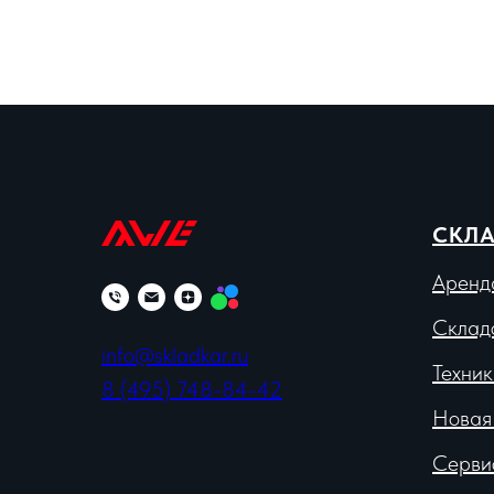
СКЛА
Аренд
Склад
info@skladkar.ru
Техник
8 (495) 748-84-42
Новая
Серви