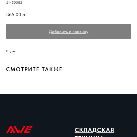
51450582
365.00
р.
Добавить в корзину
Втулка
СМОТРИТЕ ТАКЖЕ
СКЛАДСКАЯ