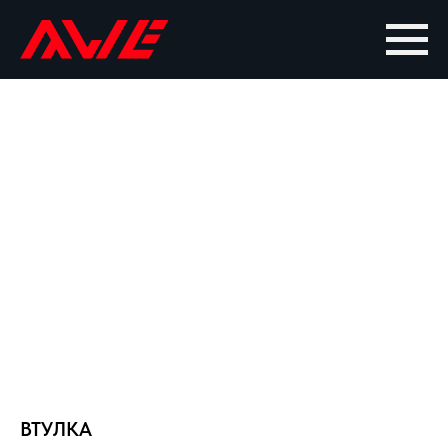
ВТУЛКА