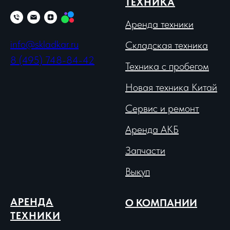
ТЕХНИКА
Аренда техники
info@skladkar.ru
Складская техника
8 (495) 748-84-42
Техника с пробегом
Новая техника Китай
Сервис и ремонт
Аренда АКБ
Запчасти
Выкуп
АРЕНДА
О КОМПАНИИ
ТЕХНИКИ