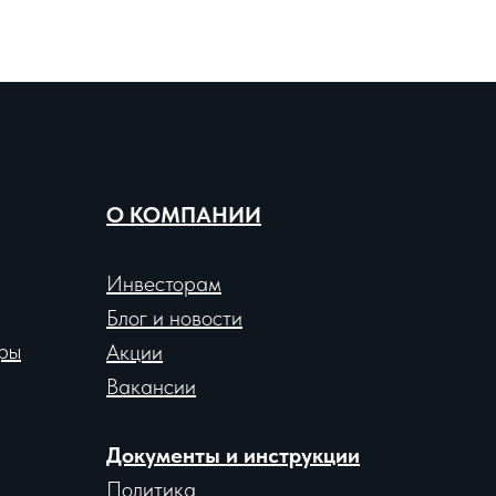
О КОМПАНИИ
Инвесторам
Блог и новости
ры
Акции
Вакансии
Документы и инструкции
Политика