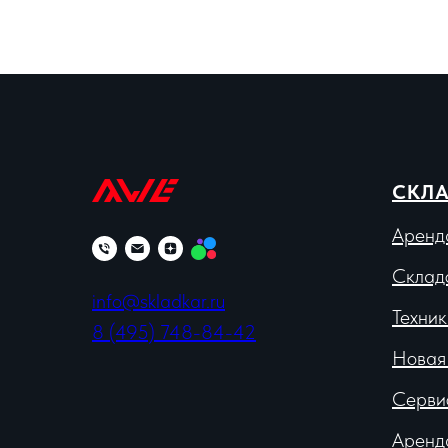
СКЛА
Аренд
Склад
info@skladkar.ru
Техник
8 (495) 748-84-42
Новая
Серви
Аренд