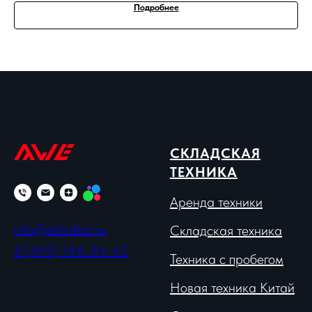
Подробнее
СКЛАДСКАЯ
ТЕХНИКА
Аренда техники
info@skladkar.ru
Складская техника
8 (495) 748-84-42
Техника с пробегом
Новая техника Китай