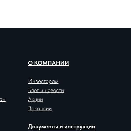
О КОМПАНИИ
Инвесторам
Блог и новости
ры
Акции
Вакансии
Документы и инструкции