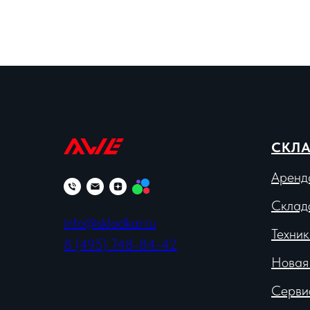
СКЛА
Аренд
Склад
info@skladkar.ru
Техник
8 (495) 748-84-42
Новая
Серви