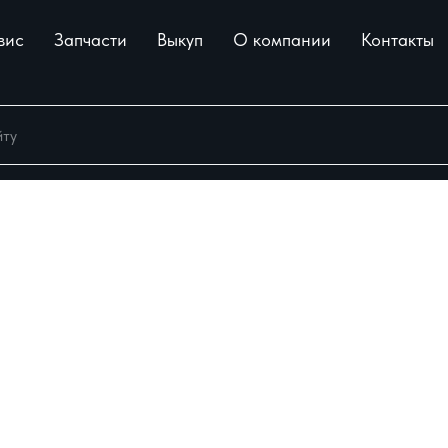
вис
Запчасти
Выкуп
О компании
Контакты