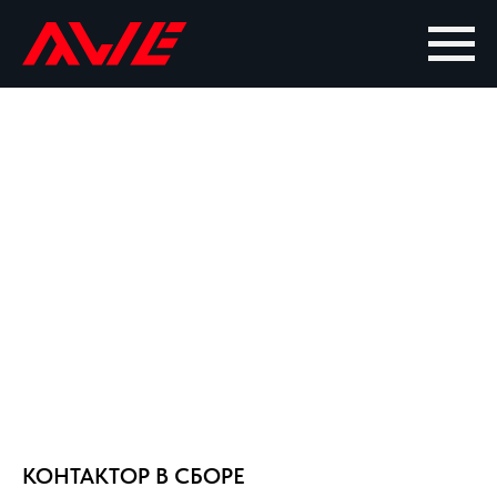
КОНТАКТОР В СБОРЕ