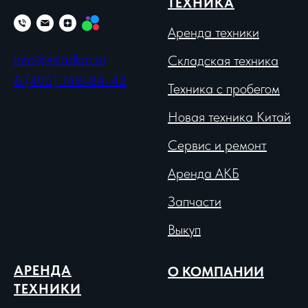
ТЕХНИКА
Аренда техники
info@skladkar.ru
Складская техника
8 (495) 748-84-42
Техника с пробегом
Новая техника Китай
Сервис и ремонт
Аренда АКБ
Запчасти
Выкуп
АРЕНДА
О КОМПАНИИ
ТЕХНИКИ