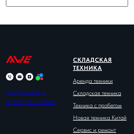
СКЛАДСКАЯ
ТЕХНИКА
Аренда техники
info@skladkar.ru
Складская техника
8 (495) 748-84-42
Техника с пробегом
Новая техника Китай
Сервис и ремонт