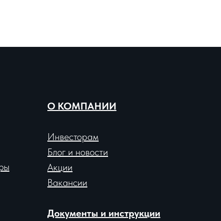
О КОМПАНИИ
Инвесторам
Блог и новости
ры
Акции
Вакансии
Документы и инструкции