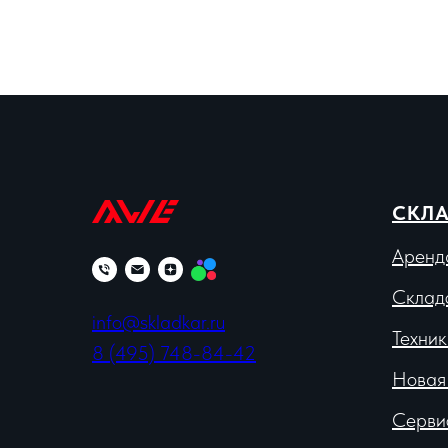
СКЛА
Аренд
Склад
info@skladkar.ru
Техник
8 (495) 748-84-42
Новая
Серви