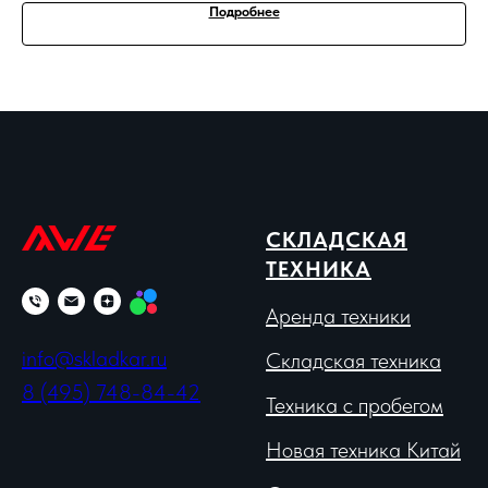
Подробнее
СКЛАДСКАЯ
ТЕХНИКА
Аренда техники
info@skladkar.ru
Складская техника
8 (495) 748-84-42
Техника с пробегом
Новая техника Китай