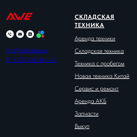
СКЛАДСКАЯ
ТЕХНИКА
Аренда техники
info@skladkar.ru
Складская техника
8 (495) 748-84-42
Техника с пробегом
Новая техника Китай
Сервис и ремонт
Аренда АКБ
Запчасти
Выкуп