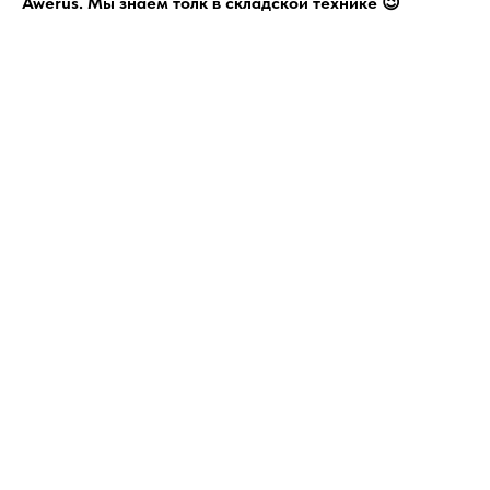
Awerus. Мы знаем толк в складской технике 😉