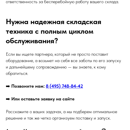
ответственность за бесперебойную работу вашего склада.
Нужна надежная складская
техника с полным циклом
обслуживания?
Если вы ищете партнера, который не просто поставит
оборудование, а возьмет на себя все заботы по его запуску
и дальнейшему сопровождению — вы знаете, к кому
обратиться.
➡️
Позвоните нам:
8 (495) 748-84-42
➡️
Или оставьте заявку на сайте
Расскажите о ваших задачах, а мы подберем оптимальное
решение и так же четко организуем поставку и запуск.