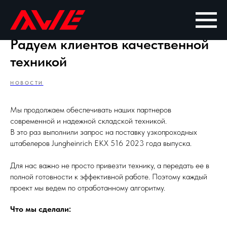
Радуем клиентов качественной
техникой
НОВОСТИ
Мы продолжаем обеспечивать наших партнеров
современной и надежной складской техникой.
В это раз выполнили запрос на поставку узкопроходных
штабелеров Jungheinrich EKX 516 2023 года выпуска.
Для нас важно не просто привезти технику, а передать ее в
полной готовности к эффективной работе. Поэтому каждый
проект мы ведем по отработанному алгоритму.
Что мы сделали: