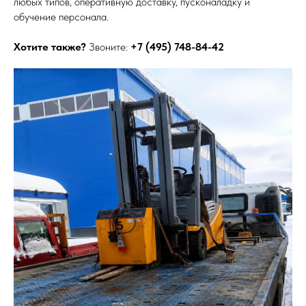
любых типов, оперативную доставку, пусконаладку и
обучение персонала.
Хотите также?
Звоните:
+7 (495) 748-84-42