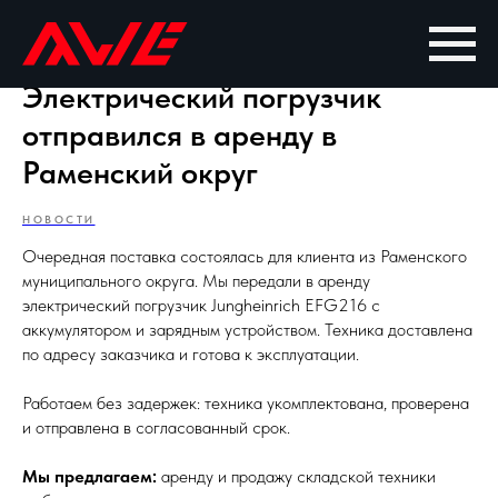
Электрический погрузчик
отправился в аренду в
Раменский округ
НОВОСТИ
Очередная поставка состоялась для клиента из Раменского
муниципального округа. Мы передали в аренду
электрический погрузчик Jungheinrich EFG216 с
аккумулятором и зарядным устройством. Техника доставлена
по адресу заказчика и готова к эксплуатации.
Работаем без задержек: техника укомплектована, проверена
и отправлена в согласованный срок.
Мы предлагаем:
аренду и продажу складской техники