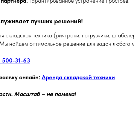
партнера.
Гарантированное устранение простоев.
служивает лучших решений!
 складская техника (ричтраки, погрузчики, штабеле
 Мы найдем оптимальное решение для задач любого 
 500-31-63
заявку онлайн:
Аренда складской техники
ости. Масштаб – не помеха!