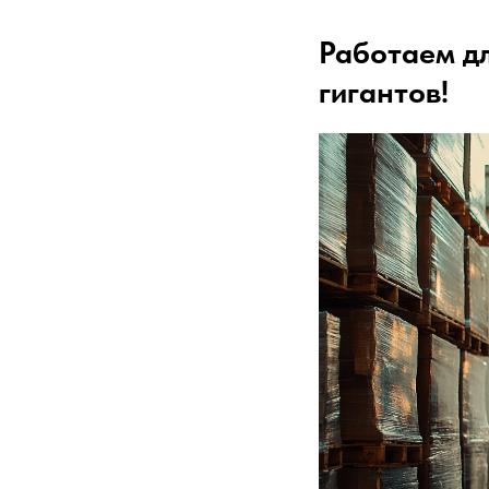
Работаем дл
гигантов!