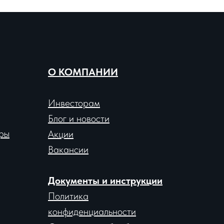
О КОМПАНИИ
Инвесторам
Блог и новости
ры
Акции
Вакансии
Документы и инструкции
Политика
конфиденциальности