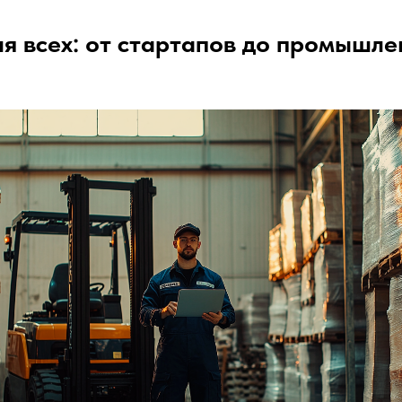
я всех: от стартапов до промышл