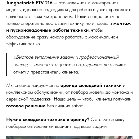
Jungheinrich ETV 216
— это надежная и маневренная
модель, идеально подходящая для работы в узких проходах и
с высокостеллажным хранением. Наши специалисты не
только оперативно доставили технику, но и провели
монтаж
и пусконаладочные работы техники
, чтобы
оборудование сразу начало работать с максимальной
эффективностью.
«Быстрое выполнение задачи и профессиональный
подход — именно это ценим в сотрудничестве с вами»,
—
отметил представитель клиента.
Мы специализируемся на
аренде складской техники
и
комплексном обслуживании: от подбора модели до монтажа и
сервисной поддержки. Наша цель — чтобы клиенты получали
готовое решение
без лишних забот.
Нужна складская техника в аренду?
Оставьте заявку —
подберем оптимальный вариант под ваши задачи!