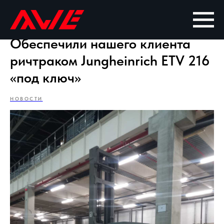
Обеспечили нашего клиента
ричтраком Jungheinrich ETV 216
«под ключ»
НОВОСТИ